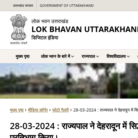
उत्तराखंड सरकार
GOVERNMENT OF UTTARAKHAND
लोक भवन उत्तराखंड
LOK BHAVAN UTTARAKHAN
डिजिटल इंडिया
मुख्य पृष्ठ
लोक भवन के बारे में
राज्यपाल
विश्वविद्यालय
मुख्य पृष्ठ
मीडिया कॉर्नर
फोटो गैलरी
28-03-2024 : राज्यपाल ने देहरादून में सिद्
28-03-2024 : राज्यपाल ने देहरादून में सिद्
प्रतिभाग किया।