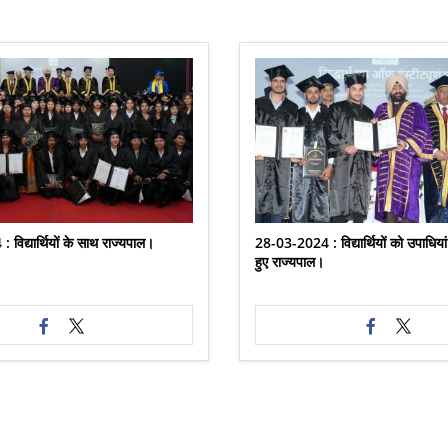
विद्यार्थियों के साथ राज्यपाल।
28-03-2024 : विद्यार्थियों को उपाधिया
हुए राज्यपाल।