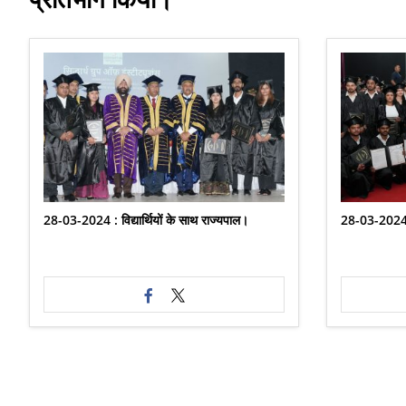
28-03-2024 : विद्यार्थियों के साथ राज्यपाल।
28-03-2024 : 