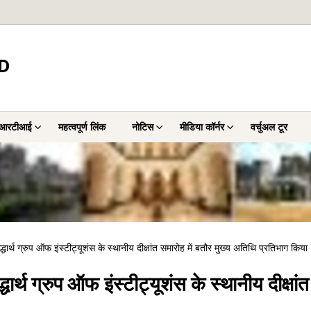
D
आरटीआई
महत्वपूर्ण लिंक
नोटिस
मीडिया कॉर्नर
वर्चुअल टूर
धार्थ ग्रुप ऑफ इंस्टीट्यूशंस के स्थानीय दीक्षांत समारोह में बतौर मुख्य अतिथि प्रतिभाग किया
धार्थ ग्रुप ऑफ इंस्टीट्यूशंस के स्थानीय दीक्षां