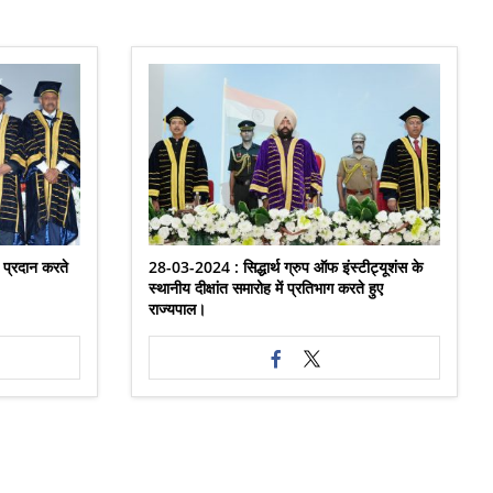
ं प्रदान करते
28-03-2024 : सिद्धार्थ ग्रुप ऑफ इंस्टीट्यूशंस के
स्थानीय दीक्षांत समारोह में प्रतिभाग करते हुए
राज्यपाल।