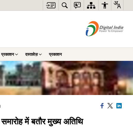
प्रकाशन
दस्तावेज़
प्रकाशन
।
त समारोह में बतौर मुख्य अतिथि