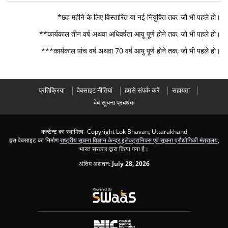
*छह महीने के लिए विस्तारित या नई नियुक्ति तक, जो भी पहले हो।
**कार्यकाल तीन वर्ष अथवा अधिवर्षता आयु पूर्ण होने तक, जो भी पहले हो।
***कार्यकाल पांच वर्ष अथवा 70 वर्ष आयु पूर्ण होने तक, जो भी पहले हो।
प्रतिक्रिया
वेबसाइट नीतियां
हमसे संपर्क करें
सहायता
वेब सूचना प्रबंधक
कन्टेन्ट का स्वामित्व- Copyright Lok Bhavan, Uttarakhand
इस वेबसाइट का निर्माण
राष्ट्रीय सूचना विज्ञान केन्द्र
,
इलेक्ट्रानिक्स एवं सूचना प्रौद्योगिकी मंत्रालय
,
भारत सरकार द्वारा किया गया है।
अंतिम अद्यतन:
July 28, 2026