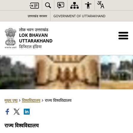
उत्तराखंड सरकार
GOVERNMENT OF UTTARAKHAND
लोक भवन उत्तराखंड
LOK BHAVAN
UTTARAKHAND
डिजिटल इंडिया
मुख्य पृष्ठ
विश्वविद्यालय
राज्य विश्वविद्यालय
राज्य विश्वविद्यालय