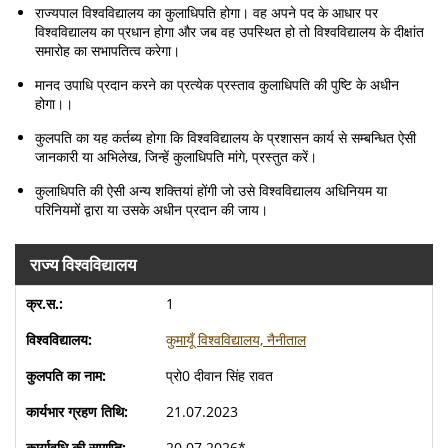
राज्यपाल विश्वविद्यालय का कुलाधिपति होगा। वह अपने पद के आधार पर
विश्वविद्यालय का प्रधान होगा और जब वह उपस्थित हो तो विश्वविद्यालय के दीक्षांत
समारोह का सभापतित्व करेगा।
मानद उपाधि प्रदान करने का प्रत्येक प्रस्ताव कुलाधिपति की पुष्टि के अधीन
होगा।।
कुलपति का यह कर्तब्य होगा कि विश्वविद्यालय के प्रशासन कार्य से सम्बन्धित ऐसी
जानकारी या अभिलेख, जिन्हें कुलाधिपति मांगे, प्रस्तुत करें।
कुलाधिपति की ऐसी अन्य शक्तियां होंगी जो उसे विश्वविद्यालय अधिनियम या
परिनियमों द्वारा या उसके अधीन प्रदान की जाय।
राज्य विश्वविद्यालय
1
कुमायूँ विश्वविद्यालय, नैनीताल
प्रो0 दीवान सिंह रावत
21.07.2023
20.07.2026*