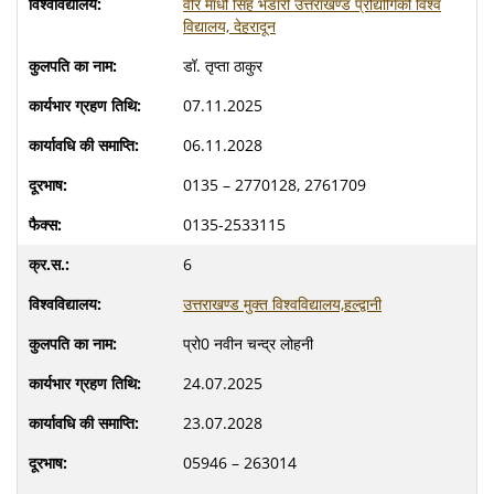
वीर माधो सिंह भंडारी उत्तराखण्ड प्रौद्योगिकी विश्व
विद्यालय, देहरादून
डॉ. तृप्ता ठाकुर
07.11.2025
06.11.2028
0135 – 2770128, 2761709
0135-2533115
6
उत्तराखण्ड मुक्त विश्वविद्यालय,हल्द्वानी
प्रो0 नवीन चन्द्र लोहनी
24.07.2025
23.07.2028
05946 – 263014