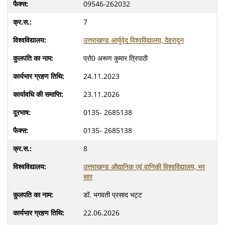
09546-262032
7
उत्तराखण्ड आर्युवेद विश्वविद्यालय, देहरादून
प्रो0 अरूण कुमार त्रिपाठी
24.11.2023
23.11.2026
0135- 2685138
0135- 2685138
8
उत्तराखण्ड औद्यानिक एवं वानिकी विश्वविद्यालय, भर
सार
डॉ. भगवती प्रसाद भट्ट
22.06.2026