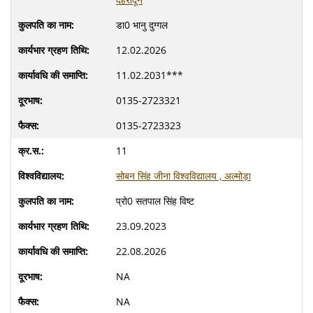
डा0 भानु दुग्गल
12.02.2026
11.02.2031***
0135-2723321
0135-2723323
11
सोबन सिंह जीना विश्वविद्यालय , अल्मोड़ा
प्रो0 सतपाल सिंह विष्ट
23.09.2023
22.08.2026
NA
NA