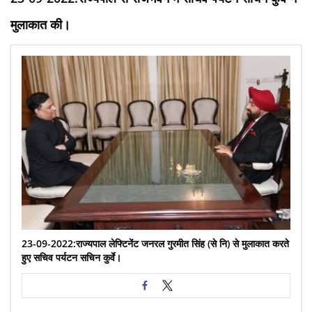
मुलाकात की।
23-09-2022:राज्यपाल लेफ्टिनेंट जनरल गुरमीत सिंह (से नि) से मुलाकात करते
हुए सचिव पर्यटन सचिन कुर्वे।