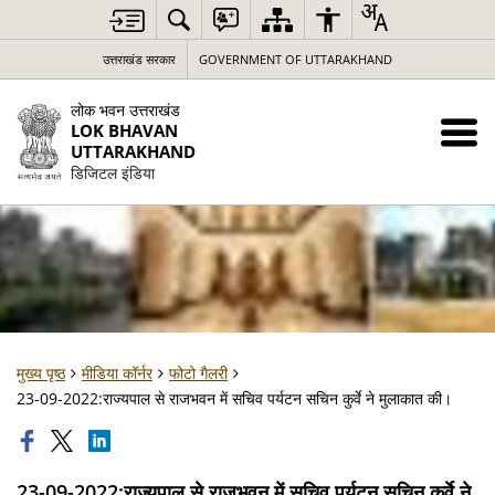
उत्तराखंड सरकार
GOVERNMENT OF UTTARAKHAND
लोक भवन उत्तराखंड
LOK BHAVAN
UTTARAKHAND
डिजिटल इंडिया
मुख्य पृष्ठ
मीडिया कॉर्नर
फोटो गैलरी
23-09-2022:राज्यपाल से राजभवन में सचिव पर्यटन सचिन कुर्वे ने मुलाकात की।
23-09-2022:राज्यपाल से राजभवन में सचिव पर्यटन सचिन कुर्वे ने