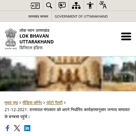
उत्तराखंड सरकार
GOVERNMENT OF UTTARAKHAND
लोक भवन उत्तराखंड
LOK BHAVAN
UTTARAKHAND
डिजिटल इंडिया
मुख्य पृष्ठ
मीडिया कॉर्नर
फोटो गैलरी
21-12-2021: राज्यपाल मंगलवार को अपने निर्धारित कार्यक्रमानुसार जनपद चम्पावत
के बनबसा पहुंचे।