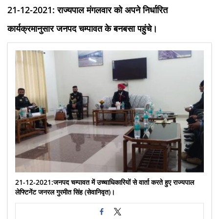
21-12-2021: राज्यपाल मंगलवार को अपने निर्धारित
कार्यक्रमानुसार जनपद चम्पावत के बनबसा पहुंचे।
21-12-2021:जनपद चम्पावत में उच्चाधिकारियों से वार्ता करते हुए राज्यपाल
लेफ्टिनेंट जनरल गुरमीत सिंह (सेवानिवृत)।