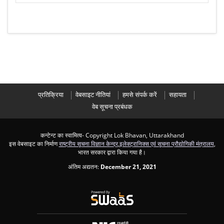
प्रतिक्रिया
वेबसाइट नीतियां
हमसे संपर्क करें
सहायता
वेब सूचना प्रबंधक
कन्टेन्ट का स्वामित्व- Copyright Lok Bhavan, Uttarakhand
इस वेबसाइट का निर्माण
राष्ट्रीय सूचना विज्ञान केन्द्र
,
इलेक्ट्रानिक्स एवं सूचना प्रौद्योगिकी मंत्रालय
,
भारत सरकार द्वारा किया गया है।
अंतिम अद्यतन:
December 21, 2021