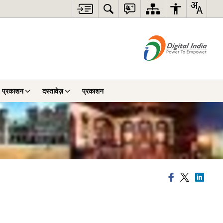
प्रकाशन
दस्तावेज़
प्रकाशन