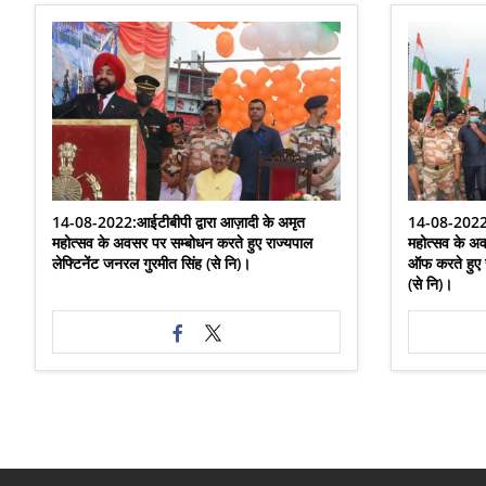
14-08-2022:आईटीबीपी द्वारा आज़ादी के अमृत
14-08-2022:आ
महोत्सव के अवसर पर सम्बोधन करते हुए राज्यपाल
महोत्सव के अ
लेफ्टिनेंट जनरल गुरमीत सिंह (से नि)।
ऑफ करते हुए र
(से नि)।