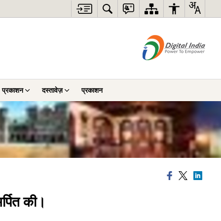
प्रकाशन
दस्तावेज़
प्रकाशन
र्पित की।