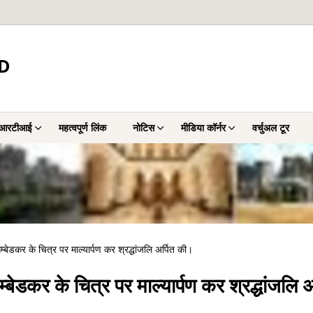
D
आरटीआई
महत्वपूर्ण लिंक
नोटिस
मीडिया कॉर्नर
वर्चुअल टूर
डकर के चित्र पर माल्यार्पण कर श्रद्धांजलि अर्पित की।
डकर के चित्र पर माल्यार्पण कर श्रद्धांजलि अ