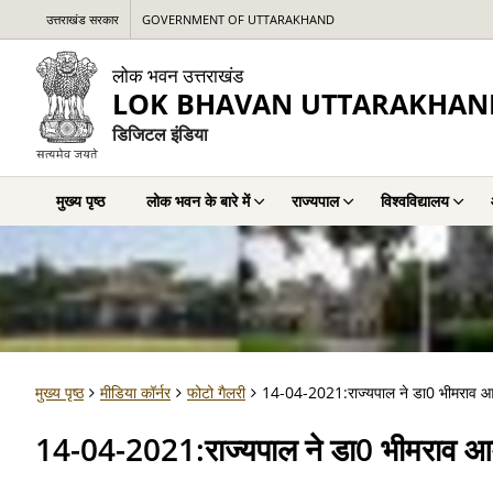
उत्तराखंड सरकार
GOVERNMENT OF UTTARAKHAND
लोक भवन उत्तराखंड
LOK BHAVAN UTTARAKHAN
डिजिटल इंडिया
मुख्य पृष्ठ
लोक भवन के बारे में
राज्यपाल
विश्वविद्यालय
मुख्य पृष्ठ
मीडिया कॉर्नर
फोटो गैलरी
14-04-2021:राज्यपाल ने डा0 भीमराव आम्बे
14-04-2021:राज्यपाल ने डा0 भीमराव आम्बे