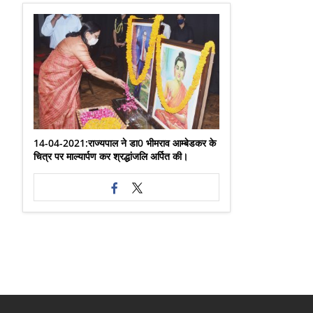
14-04-2021:राज्यपाल ने डा0 भीमराव आम्बेडकर के
चित्र पर माल्यार्पण कर श्रद्धांजलि अर्पित की।