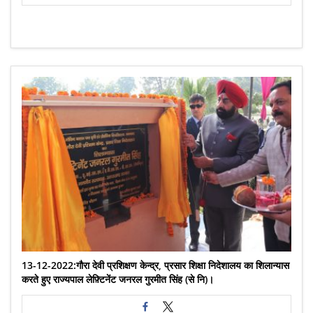
13-12-2022:गौरा देवी प्रशिक्षण केन्द्र, प्रसार शिक्षा निदेशालय का शिलान्यास
करते हुए राज्यपाल लेफ़्टिनेंट जनरल गुरमीत सिंह (से नि)।