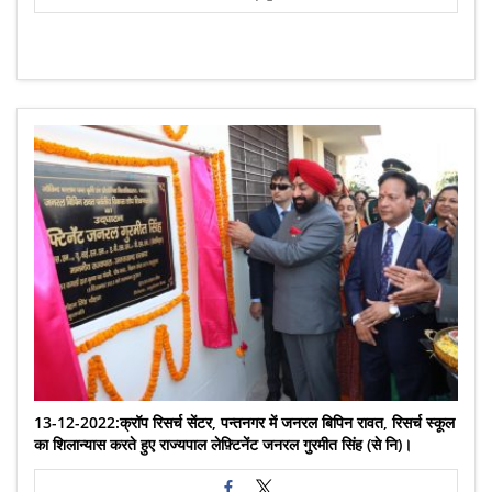
13-12-2022:क्रॉप रिसर्च सेंटर, पन्तनगर में जनरल बिपिन रावत, रिसर्च स्कूल
का शिलान्यास करते हुए राज्यपाल लेफ़्टिनेंट जनरल गुरमीत सिंह (से नि)।