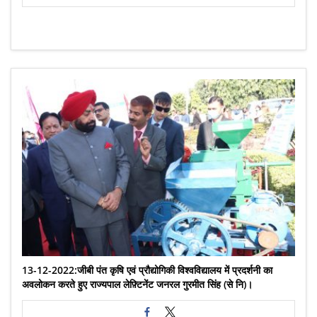
13-12-2022:जीबी पंत कृषि एवं प्रौद्योगिकी विश्वविद्यालय में प्रदर्शनी का
अवलोकन करते हुए राज्यपाल लेफ़्टिनेंट जनरल गुरमीत सिंह (से नि)।