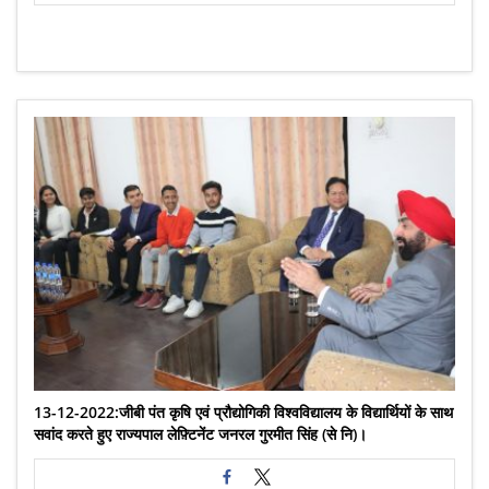
13-12-2022:जीबी पंत कृषि एवं प्रौद्योगिकी विश्वविद्यालय के विद्यार्थियों के साथ
सवांद करते हुए राज्यपाल लेफ़्टिनेंट जनरल गुरमीत सिंह (से नि)।