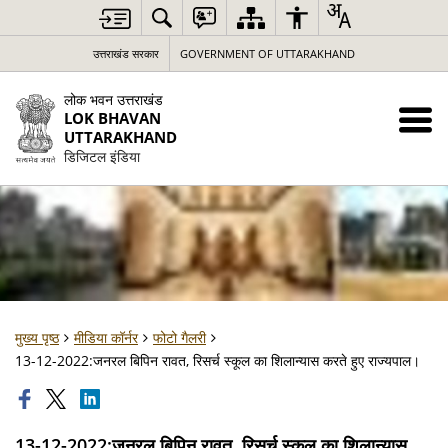
उत्तराखंड सरकार
GOVERNMENT OF UTTARAKHAND
लोक भवन उत्तराखंड
LOK BHAVAN
UTTARAKHAND
डिजिटल इंडिया
मुख्य पृष्ठ
मीडिया कॉर्नर
फोटो गैलरी
13-12-2022:जनरल बिपिन रावत, रिसर्च स्कूल का शिलान्यास करते हुए राज्यपाल।
13-12-2022:जनरल बिपिन रावत, रिसर्च स्कूल का शिलान्यास