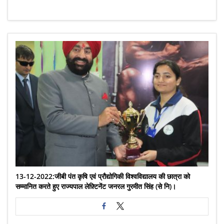
13-12-2022:जीबी पंत कृषि एवं प्रौद्योगिकी विश्वविद्यालय की छात्रा को
सम्मानित करते हुए राज्यपाल लेफ़्टिनेंट जनरल गुरमीत सिंह (से नि)।