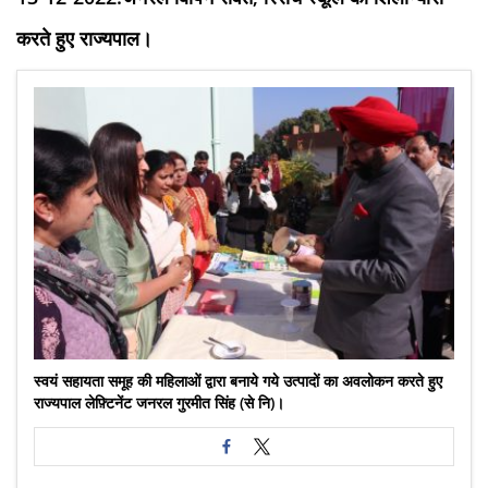
करते हुए राज्यपाल।
स्वयं सहायता समूह की महिलाओं द्वारा बनाये गये उत्पादों का अवलोकन करते हुए
राज्यपाल लेफ़्टिनेंट जनरल गुरमीत सिंह (से नि)।