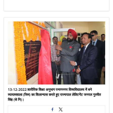
13-12-2022:शारीरिक शिक्षा अनुभाग पन्तगनगर विश्वविद्यालय में बने
व्यायामशाला (जिम) का शिलान्यास करते हुए राज्यपाल लेफ़्टिनेंट जनरल गुरमीत
सिंह (से नि)।