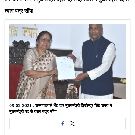
त्याग पत्र सौंपा
09-03-2021 : राज्यपाल से भेंट कर मुख्यमंत्री त्रिवेन्द्र सिंह रावत ने
मुख्यमंत्री पद से त्याग पत्र सौंपा