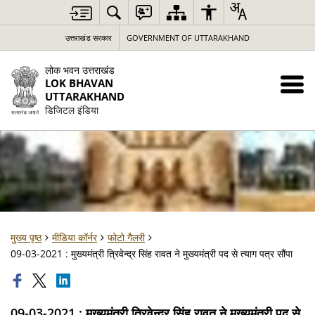
उत्तराखंड सरकार
GOVERNMENT OF UTTARAKHAND
लोक भवन उत्तराखंड
LOK BHAVAN
UTTARAKHAND
डिजिटल इंडिया
मुख्य पृष्ठ
मीडिया कॉर्नर
फोटो गैलरी
09-03-2021 : मुख्यमंत्री त्रिवेन्द्र सिंह रावत ने मुख्यमंत्री पद से त्याग पत्र सौंपा
09-03-2021 : मुख्यमंत्री त्रिवेन्द्र सिंह रावत ने मुख्यमंत्री पद से