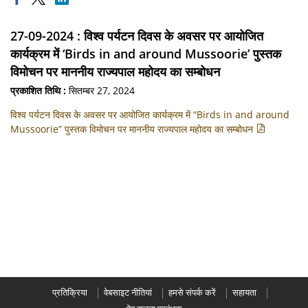
27-09-2024 : विश्व पर्यटन दिवस के अवसर पर आयोजित
कार्यक्रम में ‘Birds in and around Mussoorie’ पुस्तक
विमोचन पर माननीय राज्यपाल महोदय का सम्बोधन
प्रकाशित तिथि :
सितम्बर 27, 2024
विश्व पर्यटन दिवस के अवसर पर आयोजित कार्यक्रम में “Birds in and around
Mussoorie” पुस्तक विमोचन पर माननीय राज्यपाल महोदय का सम्बोधन
प्रतिक्रिया
वेबसाइट नीतियां
हमसे संपर्क करें
सहायता