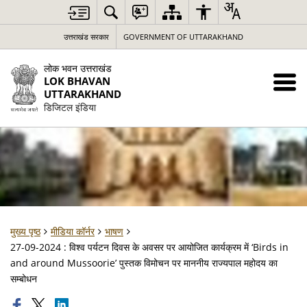
उत्तराखंड सरकार
GOVERNMENT OF UTTARAKHAND
लोक भवन उत्तराखंड
LOK BHAVAN
UTTARAKHAND
डिजिटल इंडिया
मुख्य पृष्ठ
मीडिया कॉर्नर
भाषण
27-09-2024 : विश्व पर्यटन दिवस के अवसर पर आयोजित कार्यक्रम में ‘Birds in
and around Mussoorie’ पुस्तक विमोचन पर माननीय राज्यपाल महोदय का
सम्बोधन