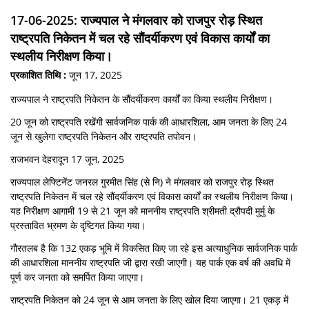
17-06-2025: राज्यपाल ने मंगलवार को राजपुर रोड़ स्थित
राष्ट्रपति निकेतन में चल रहे सौंदर्यीकरण एवं विकास कार्यों का
स्थलीय निरीक्षण किया।
प्रकाशित तिथि :
जून 17, 2025
राज्यपाल ने राष्ट्रपति निकेतन के सौंदर्यीकरण कार्यों का किया स्थलीय निरीक्षण।
20 जून को राष्ट्रपति रखेंगी सार्वजनिक पार्क की आधारशिला, आम जनता के लिए 24
जून से खुलेगा राष्ट्रपति निकेतन और राष्ट्रपति तपोवन।
राजभवन देहरादून 17 जून, 2025
राज्यपाल लेफ्टिनेंट जनरल गुरमीत सिंह (से नि) ने मंगलवार को राजपुर रोड़ स्थित
राष्ट्रपति निकेतन में चल रहे सौंदर्यीकरण एवं विकास कार्यों का स्थलीय निरीक्षण किया।
यह निरीक्षण आगामी 19 से 21 जून को माननीय राष्ट्रपति श्रीमती द्रौपदी मुर्मु के
प्रस्तावित भ्रमण के दृष्टिगत किया गया।
गौरतलब है कि 132 एकड़ भूमि में विकसित किए जा रहे इस अत्याधुनिक सार्वजनिक पार्क
की आधारशिला माननीय राष्ट्रपति जी द्वारा रखी जाएगी। यह पार्क एक वर्ष की अवधि में
पूर्ण कर जनता को समर्पित किया जाएगा।
राष्ट्रपति निकेतन को 24 जून से आम जनता के लिए खोल दिया जाएगा। 21 एकड़ में