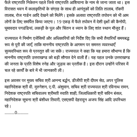
फैले राष्ट्रपति निकेतन पहले जिसे राष्ट्रपति आशियाना के नाम से जाना जाता था। इस
विरासत भवन में कलाकृतियों के संग्रह के साथ ही आगंतुकों को लिलि तालाब, रॉकरी
तालाब, रोज गार्डन आदि देखने को मिलेंगे। इसके अलावा राष्ट्रपति तपोवन को भी आम
लोगों के लिए समर्पित किया जाएगा। 19 एकड़ में फैले तपोवन में देशी वृक्षों की कैनोपी,
घुमावदार पगडंडियां, लकड़ी के पुल और चिंतन व ध्यान के लिए शांत स्थान मौजूद हैं।
राज्यपाल ने निर्माण एजेंसियों और अधिकारियों को निर्देश दिए कि सभी तैयारियाँ समयबद्ध
रूप से पूरी की जाएँ, ताकि माननीय राष्ट्रपति के आगमन पर समस्त व्यवस्थाएँ
सुव्यवस्थित रूप से प्रस्तुत की जा सकें। राज्यपाल ने कहा कि यह हमारा सौभाग्य है कि
माननीय राष्ट्रपति उत्तराखण्ड को बड़ी सौगात देने वाली हैं। यह पहल उनके उत्तराखण्ड
की जनता के प्रति विशेष स्नेह और जुड़ाव का प्रतीक है। इस दौरान उन्होंने परिसर में
चल रहे कार्यों के बारे में भी जानकारी ली।
इस अवसर पर मुख्य सचिव श्री आनन्द बर्द्धन, डीजीपी श्री दीपम सेठ, अपर पुलिस
महानिदेशक श्री वी. मुरुगेशन, ए.पी. अंशुमान, सचिव श्री राज्यपाल श्री रविनाथ रामन,
निदेशक राष्ट्रपति सचिवालय श्रीमती स्वाति शाही, जिलाधिकारी श्री सविन बंसल,
महानिदेशक सूचना श्री बंशीधर तिवारी, एसएसपी देहरादून अजय सिंह आदि उपस्थित
रहे।
………0……….