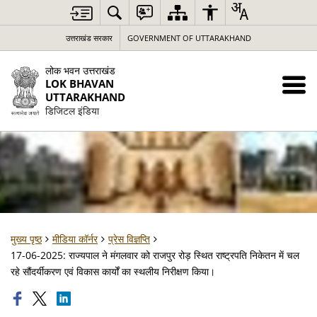
उत्तराखंड सरकार
GOVERNMENT OF UTTARAKHAND
लोक भवन उत्तराखंड
LOK BHAVAN
UTTARAKHAND
डिजिटल इंडिया
मुख्य पृष्ठ
मीडिया कॉर्नर
प्रेस विज्ञप्ति
17-06-2025: राज्यपाल ने मंगलवार को राजपुर रोड़ स्थित राष्ट्रपति निकेतन में चल
रहे सौंदर्यीकरण एवं विकास कार्यों का स्थलीय निरीक्षण किया।