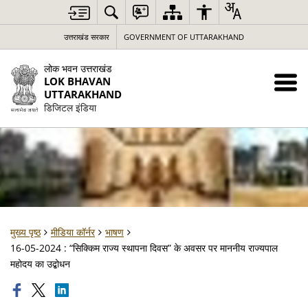
उत्तराखंड सरकार
GOVERNMENT OF UTTARAKHAND
लोक भवन उत्तराखंड
LOK BHAVAN
UTTARAKHAND
डिजिटल इंडिया
मुख्य पृष्ठ
मीडिया कॉर्नर
भाषण
16-05-2024 : “सिक्किम राज्य स्थापना दिवस” के अवसर पर माननीय राज्यपाल
महोदय का उद्बोधन