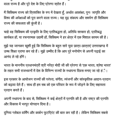
वाला राज्य है और पूरे देश के लिए प्रेरणा स्रोत हैं।
मैं सिक्किम राज्य को त्रिशक्ति के रुप में देखता हूँ, अर्थात आकांक्षा, पुनः जागृति और
विश्व की अपेक्षाओं को पूरा करने वाला राज्य। यह दृढ़ संकल्प और समर्पण ही सिक्किम
राज्य की सफलता की कुंजी है।
चाहे वह सिक्किम की प्रकृति के लिए प्रतिबद्धता हो, अतिथि सत्कार हो, प्रतिबद्ध
कार्यबल हों, या रचनात्मक उद्यमी हों, सिक्किम ने हर क्षेत्र में एक मिशाल कायम की है।
मुझे यह जानकर खुशी हुई कि सिक्किम के बहुत सारे युवा छात्र-छात्राएं उत्तराखण्ड में
उच्च शिक्षा प्राप्त कर रहे हैं। मुझे उम्मीद है कि आप पूरे मनोयोग से अपनी पढ़ाई का
आनंद ले रहे होंगे।
भारत के माननीय प्रधानमंत्री श्री नरेंद्र मोदी जी की प्रेरणा से ‘एक भारत, श्रेष्ठ भारत’
के तहत सभी राजभवनों में देश के विभिन्न राज्यों के स्थापना दिवस मनाए जा रहे हंै।
इस प्रकार के आयोजन राज्यों की परंपरा, संगीत, व्यंजनों और सांस्कृतिक आदान-प्रदान
को बढ़ावा देते हैं। साथ ही हम सब को एक परिवार के रूप में जोड़ने के लिए सहायता
प्रदान करते हैं।
अपनी स्थापना के बाद से, सिक्किम ने कई क्षेत्रों में प्रगति की है और राष्ट्र की प्रगति
और विकास में भरपूर योगदान दिया है।
दुनिया ग्लोबल वार्मिंग और कार्बन फुटप्रिंट की बात कर रही है। लेकिन सिक्किम सबसे