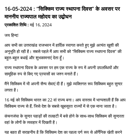
16-05-2024 : “सिक्किम राज्य स्थापना दिवस” के अवसर पर
माननीय राज्यपाल महोदय का उद्बोधन
प्रकाशित तिथि :
मई 16, 2024
जय हिन्द!
आप सभी का उत्तराखंड राजभवन में हार्दिक स्वागत करते हुए मुझे अत्यंत खुशी की
अनुभूति हो रही है। सबसे पहले मैं आप सभी को “सिक्किम राज्य स्थापना दिवस” की
बहुत-बहुत बधाई और शुभकामनाएं देता हूँ।
राज्य स्थापना दिवस के अवसर पर हम एक राज्य के रुप में अपनी उपलब्धियों और
सामूहिक रुप से किए गए प्रयासों का जश्न मनाते हैं।
मैंने सिक्किम में भी अपनी सैन्य सेवाएं दी हैं। मुझे व्यक्तिगत रूप सिक्किम बहुत सुन्दर
लगता है।
16 मई को सिक्किम भारत का 22 वां राज्य बना। आप वास्तव में भाग्यशाली हैं कि आप
सिक्किम राज्य से हैं, जिसे देश के सबसे खूबसूरत राज्यों में से एक माना जाता है।
कंचनजंघा के सुन्दर पहाड़ों की तलहटी में बसे होने के साथ-साथ सिक्किम की सुन्दरता
वहां के लोगों के व्यवहार में दिखती है।
यह बहुत ही सराहनीय है कि सिक्किम देश का पहला पूर्ण रूप से ऑर्गेनिक खेती करने