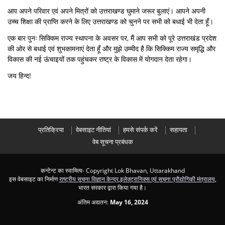
आप अपने परिवार एवं अपने मित्रों को उत्तराखण्ड घुमाने जरूर बुलाएं। आपने अपनी
उच्च शिक्षा की प्राप्ति करने के लिए उत्तराखण्ड को चुनने पर सभी को बधाई भी देता हूँ।
एक बार पुनः सिक्किम राज्य स्थापना के अवसर पर, मैं आप सभी को पूरे उत्तराखंड प्रदेश
की ओर से बधाई एवं शुभकामनाएं देता हूँ और मुझे उम्मीद है कि सिक्किम राज्य समृद्धि और
विकास की नई ऊंचाइयों तक पहुंचकर राष्ट्र के विकास में योगदान देता रहेगा।
जय हिन्द!
प्रतिक्रिया
वेबसाइट नीतियां
हमसे संपर्क करें
सहायता
वेब सूचना प्रबंधक
कन्टेन्ट का स्वामित्व- Copyright Lok Bhavan, Uttarakhand
इस वेबसाइट का निर्माण
राष्ट्रीय सूचना विज्ञान केन्द्र
,
इलेक्ट्रानिक्स एवं सूचना प्रौद्योगिकी मंत्रालय
,
भारत सरकार द्वारा किया गया है।
अंतिम अद्यतन:
May 16, 2024