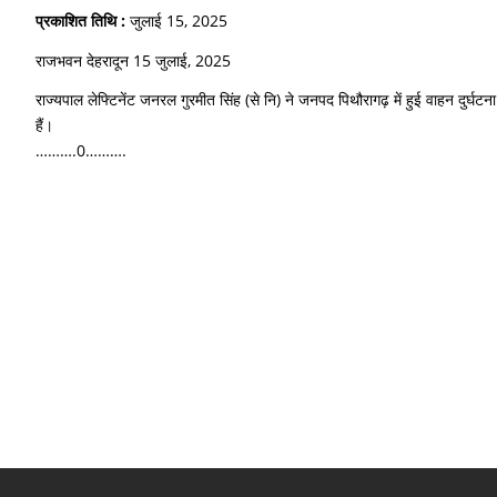
प्रकाशित तिथि :
जुलाई 15, 2025
राजभवन देहरादून 15 जुलाई, 2025
राज्यपाल लेफ्टिनेंट जनरल गुरमीत सिंह (से नि) ने जनपद पिथौरागढ़ में हुई वाहन दुर्घटना 
हैं।
……….0……….