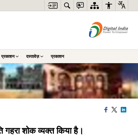
प्रकाशन
दस्तावेज़
प्रकाशन
रति गहरा शोक व्यक्त किया है।