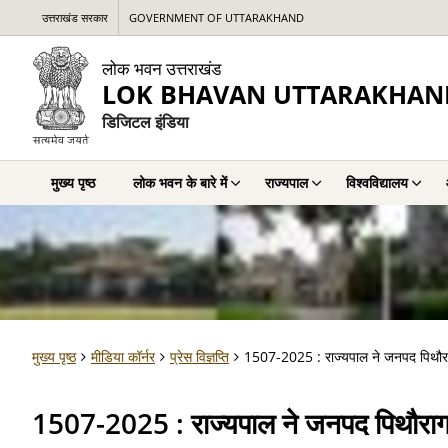
उत्तराखंड सरकार
GOVERNMENT OF UTTARAKHAND
लोक भवन उत्तराखंड
LOK BHAVAN UTTARAKHAN
डिजिटल इंडिया
मुख्य पृष्ठ
लोक भवन के बारे में
राज्यपाल
विश्वविद्यालय
मुख्य पृष्ठ
मीडिया कॉर्नर
प्रेस विज्ञप्ति
1507-2025 : राज्यपाल ने जनपद पिथौरागढ़ म
1507-2025 : राज्यपाल ने जनपद पिथौरागढ़ में