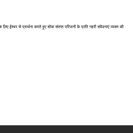
 लिए ईश्वर से प्रार्थना करते हुए शोक संतप्त परिजनों के प्रति गहरी संवेदनाएं व्यक्त की