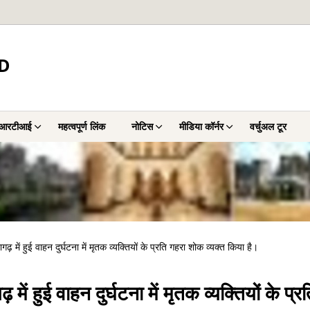
D
आरटीआई
महत्वपूर्ण लिंक
नोटिस
मीडिया कॉर्नर
वर्चुअल टूर
ें हुई वाहन दुर्घटना में मृतक व्यक्तियों के प्रति गहरा शोक व्यक्त किया है।
 हुई वाहन दुर्घटना में मृतक व्यक्तियों के प्