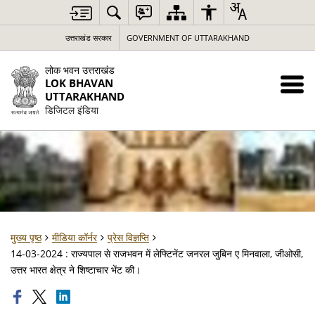
उत्तराखंड सरकार
GOVERNMENT OF UTTARAKHAND
लोक भवन उत्तराखंड
LOK BHAVAN
UTTARAKHAND
डिजिटल इंडिया
मुख्य पृष्ठ
मीडिया कॉर्नर
प्रेस विज्ञप्ति
14-03-2024 : राज्यपाल से राजभवन में लेफ्टिनेंट जनरल जुबिन ए मिनवाला, जीओसी,
उत्तर भारत क्षेत्र ने शिष्टाचार भेंट की।