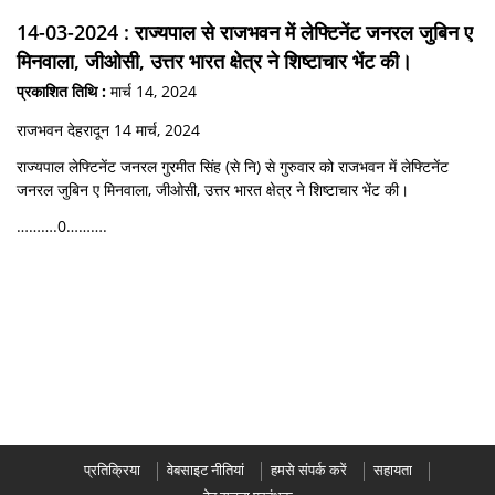
14-03-2024 : राज्यपाल से राजभवन में लेफ्टिनेंट जनरल जुबिन ए
मिनवाला, जीओसी, उत्तर भारत क्षेत्र ने शिष्टाचार भेंट की।
प्रकाशित तिथि :
मार्च 14, 2024
राजभवन देहरादून 14 मार्च, 2024
राज्यपाल लेफ्टिनेंट जनरल गुरमीत सिंह (से नि) से गुरुवार को राजभवन में लेफ्टिनेंट
जनरल जुबिन ए मिनवाला, जीओसी, उत्तर भारत क्षेत्र ने शिष्टाचार भेंट की।
……….0……….
प्रतिक्रिया
वेबसाइट नीतियां
हमसे संपर्क करें
सहायता