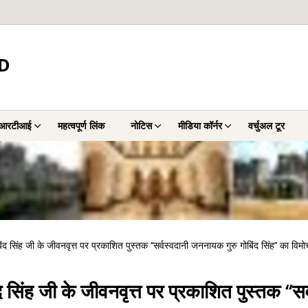
D
आरटीआई
महत्वपूर्ण लिंक
नोटिस
मीडिया कॉर्नर
वर्चुअल टूर
ंद सिंह जी के जीवनवृत्त पर प्रकाशित पुस्तक ‘‘सर्वस्वदानी जननायक गुरु गोबिंद सिंह’’ का वि
 सिंह जी के जीवनवृत्त पर प्रकाशित पुस्तक ‘‘सर