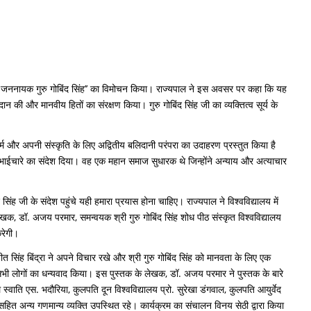
स्वदानी जननायक गुरु गोबिंद सिंह’’ का विमोचन किया। राज्यपाल ने इस अवसर पर कहा कि यह
 की और मानवीय हितों का संरक्षण किया। गुरु गोबिंद सिंह जी का व्यक्तित्व सूर्य के
र्म और अपनी संस्कृति के लिए अद्वितीय बलिदानी परंपरा का उदाहरण प्रस्तुत किया है
र भाईचारे का संदेश दिया। वह एक महान समाज सुधारक थे जिन्होंने अन्याय और अत्याचार
ह जी के संदेश पहुंचे यही हमारा प्रयास होना चाहिए। राज्यपाल ने विश्वविद्यालय में
 लेखक, डॉ. अजय परमार, समन्वयक श्री गुरु गोबिंद सिंह शोध पीठ संस्कृत विश्वविद्यालय
करेगी।
ीत सिंह बिंद्रा ने अपने विचार रखे और श्री गुरु गोबिंद सिंह को मानवता के लिए एक
ित सभी लोगों का धन्यवाद किया। इस पुस्तक के लेखक, डॉ. अजय परमार ने पुस्तक के बारे
स्वाति एस. भदौरिया, कुलपति दून विश्वविद्यालय प्रो. सुरेखा डंगवाल, कुलपति आयुर्वेद
 सहित अन्य गणमान्य व्यक्ति उपस्थित रहे। कार्यक्रम का संचालन विनय सेठी द्वारा किया