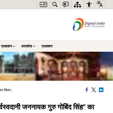
प्रकाशन
दस्तावेज़
प्रकाशन
मोचन किया।
्वस्वदानी जननायक गुरु गोबिंद सिंह’’ का