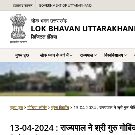
उत्तराखंड सरकार
GOVERNMENT OF UTTARAKHAND
लोक भवन उत्तराखंड
LOK BHAVAN UTTARAKHAN
डिजिटल इंडिया
मुख्य पृष्ठ
लोक भवन के बारे में
राज्यपाल
विश्वविद्यालय
मुख्य पृष्ठ
मीडिया कॉर्नर
प्रेस विज्ञप्ति
13-04-2024 : राज्यपाल ने श्री गुरु गोबि
13-04-2024 : राज्यपाल ने श्री गुरु गोबिंद