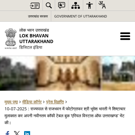
उत्तराखंड सरकार
GOVERNMENT OF UTTARAKHAND
लोक भवन उत्तराखंड
LOK BHAVAN
UTTARAKHAND
डिजिटल इंडिया
मुख्य पृष्ठ
मीडिया कॉर्नर
प्रेस विज्ञप्ति
10-07-2025 : राज्यपाल से राजभवन में फोटोग्राफर श्री भूमेश भारती ने शिष्टाचार
मुलाकात कर अपनी नवीनतम कॉफी टेबल बुक ‘एरियल विस्टास ऑफ उत्तराखण्ड’ भेंट
की।