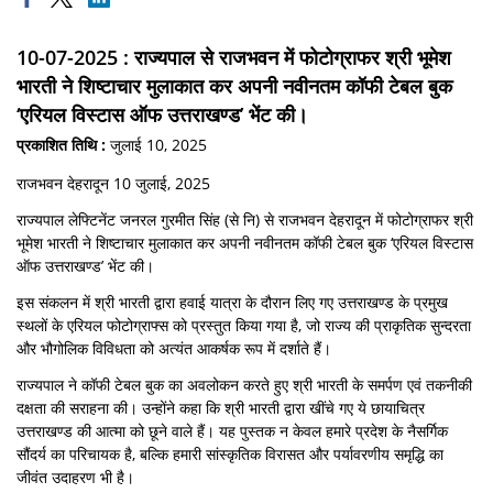
10-07-2025 : राज्यपाल से राजभवन में फोटोग्राफर श्री भूमेश
भारती ने शिष्टाचार मुलाकात कर अपनी नवीनतम कॉफी टेबल बुक
‘एरियल विस्टास ऑफ उत्तराखण्ड’ भेंट की।
प्रकाशित तिथि :
जुलाई 10, 2025
राजभवन देहरादून 10 जुलाई, 2025
राज्यपाल लेफ्टिनेंट जनरल गुरमीत सिंह (से नि) से राजभवन देहरादून में फोटोग्राफर श्री
भूमेश भारती ने शिष्टाचार मुलाकात कर अपनी नवीनतम कॉफी टेबल बुक ‘एरियल विस्टास
ऑफ उत्तराखण्ड’ भेंट की।
इस संकलन में श्री भारती द्वारा हवाई यात्रा के दौरान लिए गए उत्तराखण्ड के प्रमुख
स्थलों के एरियल फोटोग्राफ्स को प्रस्तुत किया गया है, जो राज्य की प्राकृतिक सुन्दरता
और भौगोलिक विविधता को अत्यंत आकर्षक रूप में दर्शाते हैं।
राज्यपाल ने कॉफी टेबल बुक का अवलोकन करते हुए श्री भारती के समर्पण एवं तकनीकी
दक्षता की सराहना की। उन्होंने कहा कि श्री भारती द्वारा खींचे गए ये छायाचित्र
उत्तराखण्ड की आत्मा को छूने वाले हैं। यह पुस्तक न केवल हमारे प्रदेश के नैसर्गिक
सौंदर्य का परिचायक है, बल्कि हमारी सांस्कृतिक विरासत और पर्यावरणीय समृद्धि का
जीवंत उदाहरण भी है।