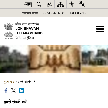
उत्तराखंड सरकार
GOVERNMENT OF UTTARAKHAND
लोक भवन उत्तराखंड
LOK BHAVAN
UTTARAKHAND
डिजिटल इंडिया
मुख्य पृष्ठ
हमसे संपर्क करें
हमसे संपर्क करें