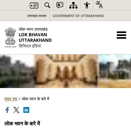
उत्तराखंड सरकार
GOVERNMENT OF UTTARAKHAND
लोक भवन उत्तराखंड
LOK BHAVAN
UTTARAKHAND
डिजिटल इंडिया
मुख्य पृष्ठ
लोक भवन के बारे में
लोक भवन के बारे में