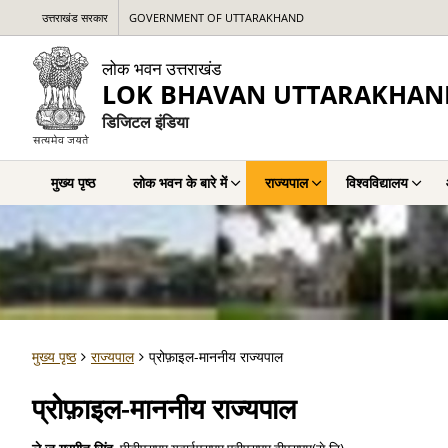
उत्तराखंड सरकार
GOVERNMENT OF UTTARAKHAND
लोक भवन उत्तराखंड
LOK BHAVAN UTTARAKHAN
डिजिटल इंडिया
मुख्य पृष्ठ
लोक भवन के बारे में
राज्यपाल
विश्वविद्यालय
मुख्य पृष्ठ
राज्यपाल
प्रोफ़ाइल-माननीय राज्यपाल
प्रोफ़ाइल-माननीय राज्यपाल