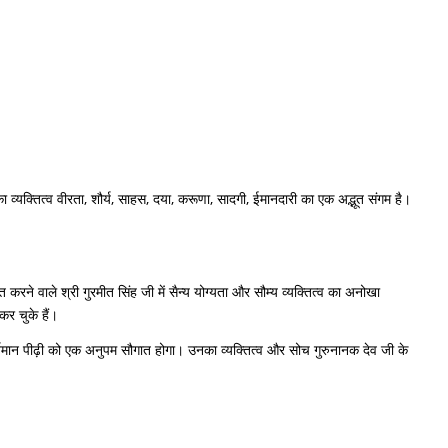
 व्यक्तित्व वीरता, शौर्य, साहस, दया, करूणा, सादगी, ईमानदारी का एक अद्भूत संगम है।
ने वाले श्री गुरमीत सिंह जी में सैन्य योग्यता और सौम्य व्यक्तित्व का अनोखा
कर चुके हैं।
ली वर्तमान पीढ़ी को एक अनुपम सौगात होगा। उनका व्यक्तित्व और सोच गुरुनानक देव जी के