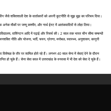
चीन जैसे शक्तिशाली देश के वार्ताकारों को अपनी कूटनीति से सूझ बूझ का परिचय दिया।
 अनेक मौकों पर जम्मू कश्मीर, और नार्थ ईस्ट में आतंकवादियों से लोहा लिया।
ा विश्वविद्यालय, वाशिंगटन आदि में पढ़ाई और रिसर्च की। 2 साल तक भारत चीन सीमा सम्बन्धी
, जनशक्ति नीति और योजना, भर्ती, चयन, प्रेरणा, मनोबल, स्वास्थ्य, अनुशासन, कानूनी
ा विशेषज्ञ के तौर पर शामिल होते रहे हैं। लगभग 40 साल सेना में सेवाएं देने के दौरान
ित हो चुके हैं। सेना सेवा काल में उत्तराखंड के वनवसा में भी देश को सेवा दे चुके हैं।