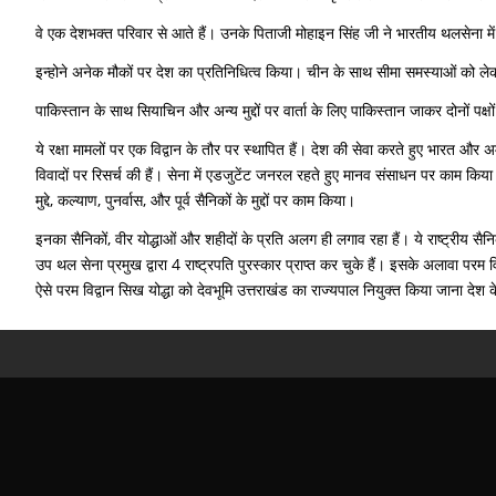
वे एक देशभक्त परिवार से आते हैं। उनके पिताजी मोहाइन सिंह जी ने भारतीय थलसेना में औ
इन्होने अनेक मौकों पर देश का प्रतिनिधित्व किया। चीन के साथ सीमा समस्याओं को लेक
पाकिस्तान के साथ सियाचिन और अन्य मुद्दों पर वार्ता के लिए पाकिस्तान जाकर दोनों प
ये रक्षा मामलों पर एक विद्वान के तौर पर स्थापित हैं। देश की सेवा करते हुए भारत और अ
विवादों पर रिसर्च की हैं। सेना में एडजुटेंट जनरल रहते हुए मानव संसाधन पर काम किया
मुद्दे, कल्याण, पुनर्वास, और पूर्व सैनिकों के मुद्दों पर काम किया।
इनका सैनिकों, वीर योद्धाओं और शहीदों के प्रति अलग ही लगाव रहा हैं। ये राष्ट्रीय सैनिक
उप थल सेना प्रमुख द्वारा 4 राष्ट्रपति पुरस्कार प्राप्त कर चुके हैं। इसके अलावा परम वि
ऐसे परम विद्वान सिख योद्धा को देवभूमि उत्तराखंड का राज्यपाल नियुक्त किया जाना देश 