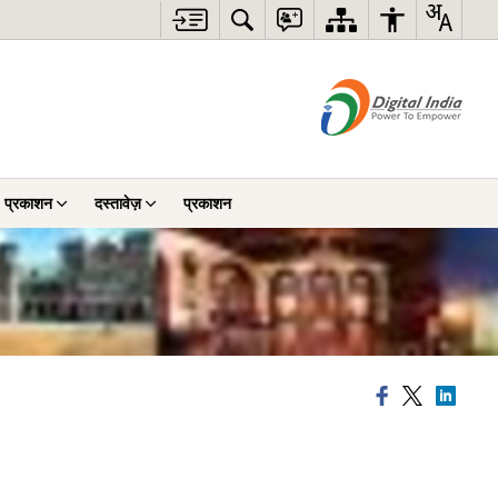
प्रकाशन
दस्तावेज़
प्रकाशन