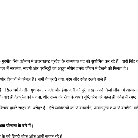
मीत सिंह वर्तमान में उत्तराखण्ड प्रदेश के राज्यपाल पद को सुशोभित कर रहे हैं। श्री सिंह का
्तित्व में सरलता, सादगी और प्रसिद्धी का अद्भूत संयोग इनके जीवन में देखने को मिलता है।
दय और विचारों से कोमल हैं। सभी के प्रति दया, प्रेम और स्नेह रखने वाले हैं।
है। सिख धर्म के तीन गुण दया, सादगी और ईमानदारी को पूरी तरह अपने निजी जीवन में आत्मसात कर
 बाद ही देशप्रेम की भावना, और राज्य की सेवा के अपने दृष्टिकोण को पहले ही संदेश में स्पष्ट 
व्यक्तित्व हमारे राष्ट्र की धरोहर है। ऐसे व्यक्तित्वों का जीवनदर्शन, जीवनमूल्य तथा जीवनशै
 योग्यता के बारे में।
के पूर्व डिप्टी चीफ ऑफ आर्मी स्टाफ रहे है।